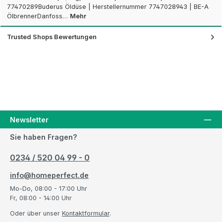
77470289Buderus Öldüse | Herstellernummer 7747028943 | BE-A
ÖlbrennerDanfoss…
Mehr
Trusted Shops Bewertungen
Newsletter
Sie haben Fragen?
0234 / 520 04 99 - 0
info@homeperfect.de
Mo-Do, 08:00 - 17:00 Uhr
Fr, 08:00 - 14:00 Uhr
Oder über unser
Kontaktformular
.