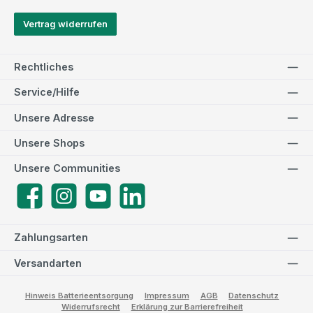
Vertrag widerrufen
Rechtliches
Service/Hilfe
Unsere Adresse
Unsere Shops
Unsere Communities
Facebook
Instagram
YouTube
LinkedIn
Zahlungsarten
Versandarten
Hinweis Batterieentsorgung
Impressum
AGB
Datenschutz
Widerrufsrecht
Erklärung zur Barrierefreiheit