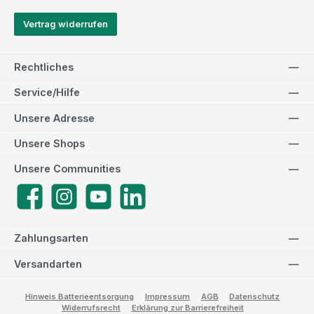
Vertrag widerrufen
Rechtliches
Service/Hilfe
Unsere Adresse
Unsere Shops
Unsere Communities
Facebook
Instagram
YouTube
LinkedIn
Zahlungsarten
Versandarten
Hinweis Batterieentsorgung
Impressum
AGB
Datenschutz
Widerrufsrecht
Erklärung zur Barrierefreiheit