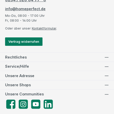
info@homeperfect.de
Mo-Do, 08:00 - 17:00 Uhr
Fr, 08:00 - 14:00 Uhr
Oder über unser
Kontaktformular
.
Vertrag widerrufen
Rechtliches
Service/Hilfe
Unsere Adresse
Unsere Shops
Unsere Communities
Facebook
Instagram
YouTube
LinkedIn