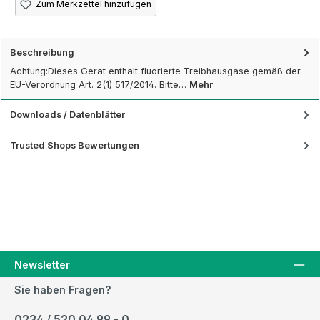
Zum Merkzettel hinzufügen
Beschreibung
Achtung:Dieses Gerät enthält fluorierte Treibhausgase gemäß der
EU-Verordnung Art. 2(1) 517/2014. Bitte…
Mehr
Downloads / Datenblätter
Trusted Shops Bewertungen
Newsletter
Sie haben Fragen?
0234 / 520 04 99 - 0