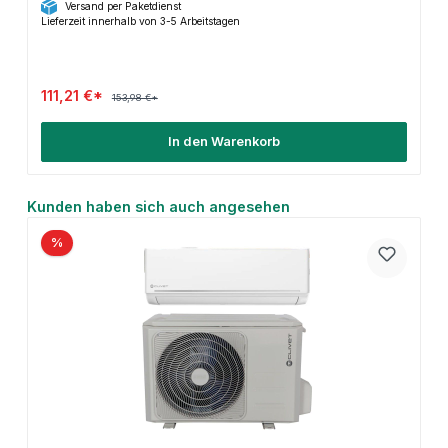
Versand per Paketdienst
Lieferzeit innerhalb von 3-5 Arbeitstagen
111,21 €*
153,98 €*
In den Warenkorb
Produktgalerie überspringen
Kunden haben sich auch angesehen
%