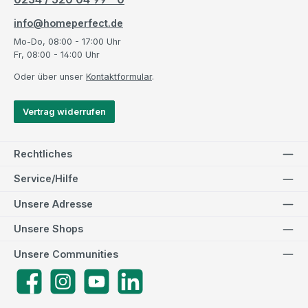
info@homeperfect.de
Mo-Do, 08:00 - 17:00 Uhr
Fr, 08:00 - 14:00 Uhr
Oder über unser
Kontaktformular
.
Vertrag widerrufen
Rechtliches
Service/Hilfe
Unsere Adresse
Unsere Shops
Unsere Communities
Facebook
Instagram
YouTube
LinkedIn