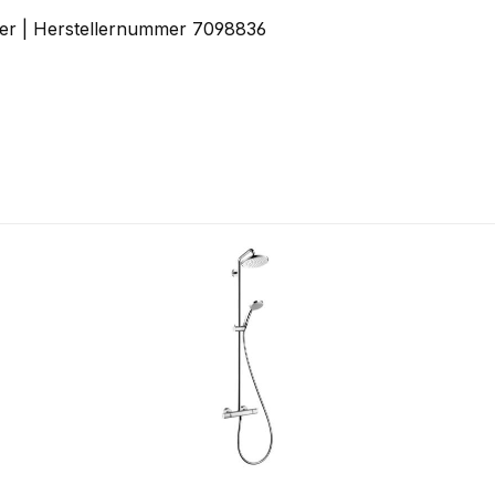
ler | Herstellernummer 7098836