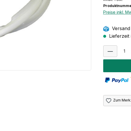
Produktnumme
Preise inkl. M
Versand 
Lieferzeit
Zum Merkz