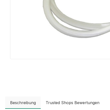
Beschreibung
Trusted Shops Bewertungen