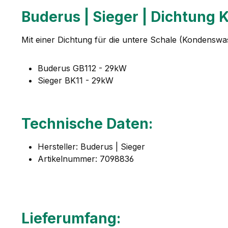
Buderus | Sieger | Dichtun
Mit einer Dichtung für die untere Schale (Kondenswa
Buderus GB112 - 29kW
Sieger BK11 - 29kW
Technische Daten:
Hersteller: Buderus | Sieger
Artikelnummer: 7098836
Lieferumfang: