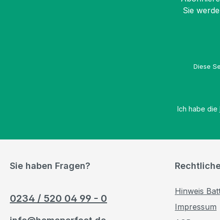
Sie werde
Diese Se
Ich habe die
Sie haben Fragen?
Rechtlich
Hinweis Bat
0234 / 520 04 99 - 0
Impressum