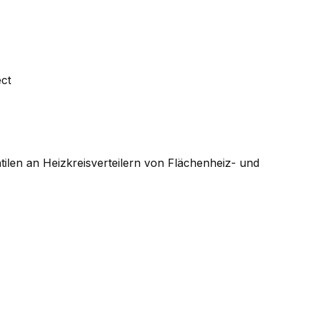
ct
tilen an Heizkreisverteilern von Flächenheiz- und