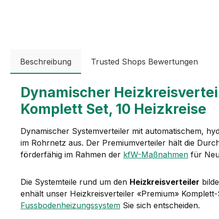
Beschreibung
Trusted Shops Bewertungen
Dynamischer Heizkreisvertei
Komplett Set, 10 Heizkreise
Dynamischer Systemverteiler mit automatischem, hy
im Rohrnetz aus. Der Premiumverteiler hält die Durc
förderfähig im Rahmen der
kfW-Maßnahmen
für Neu
Die Systemteile rund um den
Heizkreisverteiler
bilde
enhält unser Heizkreisverteiler «Premium» Komplet
Fussbodenheizungssystem
Sie sich entscheiden.