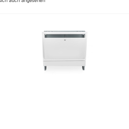
sich auch angesehen