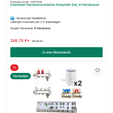
Produktnummer: HP1111248
Edelstahl Heizkreisverteiler Komplett-Set, 8 Heizkreise
Versand per Paketdienst
Lieferzeit innerhalb von 3-5 Arbeitstagen
Anzahl Heizkreise:
8 Heizkreise
268,70 €*
374,98 €*
In den Warenkorb
%
Varianten