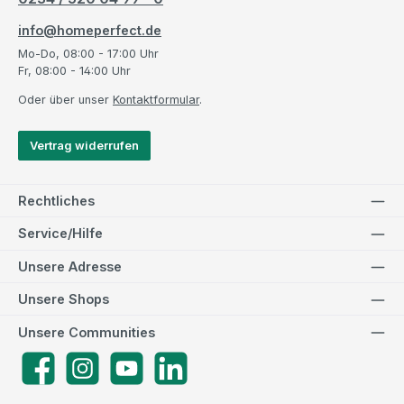
info@homeperfect.de
Mo-Do, 08:00 - 17:00 Uhr
Fr, 08:00 - 14:00 Uhr
Oder über unser
Kontaktformular
.
Vertrag widerrufen
Rechtliches
Service/Hilfe
Unsere Adresse
Unsere Shops
Unsere Communities
Facebook
Instagram
YouTube
LinkedIn