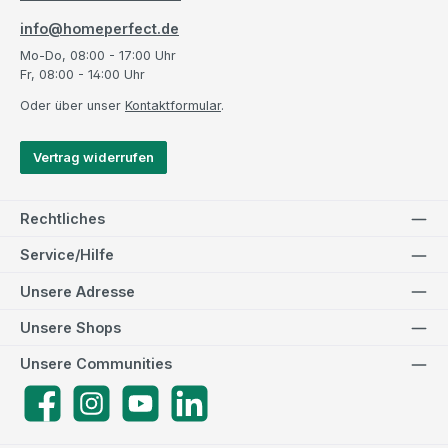
info@homeperfect.de
Mo-Do, 08:00 - 17:00 Uhr
Fr, 08:00 - 14:00 Uhr
Oder über unser
Kontaktformular
.
Vertrag widerrufen
Rechtliches
Service/Hilfe
Unsere Adresse
Unsere Shops
Unsere Communities
Facebook
Instagram
YouTube
LinkedIn