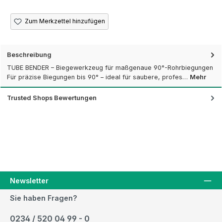
Zum Merkzettel hinzufügen
Beschreibung
TUBE BENDER – Biegewerkzeug für maßgenaue 90°-Rohrbiegungen
Für präzise Biegungen bis 90° – ideal für saubere, profes…
Mehr
Trusted Shops Bewertungen
Newsletter
Sie haben Fragen?
0234 / 520 04 99 - 0