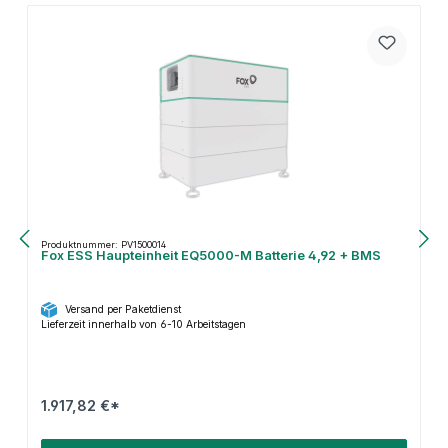
Produktnummer: PV1500014
Fox ESS Haupteinheit EQ5000-M Batterie 4,92 + BMS
Versand per Paketdienst
Lieferzeit innerhalb von 6-10 Arbeitstagen
1.917,82 €*