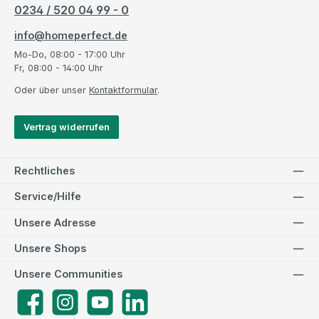
0234 / 520 04 99 - 0
info@homeperfect.de
Mo-Do, 08:00 - 17:00 Uhr
Fr, 08:00 - 14:00 Uhr
Oder über unser
Kontaktformular
.
Vertrag widerrufen
Rechtliches
Service/Hilfe
Unsere Adresse
Unsere Shops
Unsere Communities
Facebook
Instagram
YouTube
LinkedIn