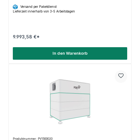
Versand per Paketdienst
Lieferzeit innerhalb von 3-5 Arbeitstagen
9.993,58 €*
In den Warenkorb
Produktnummer: PV1500020