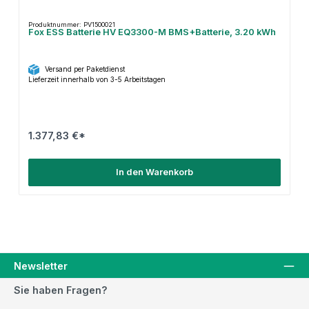
Produktnummer: PV1500021
Fox ESS Batterie HV EQ3300-M BMS+Batterie, 3.20 kWh
Versand per Paketdienst
Lieferzeit innerhalb von 3-5 Arbeitstagen
1.377,83 €*
In den Warenkorb
Newsletter
Sie haben Fragen?