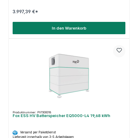
3.997,39 €*
In den Warenkorb
Produktnummer: PV1500018
Fox ESS HV Batterspeicher EQ5000-L4 19,68 kWh
Versand per Paketdienst
Lieferzeit innerhalb von 3-5 Arbeitstagen