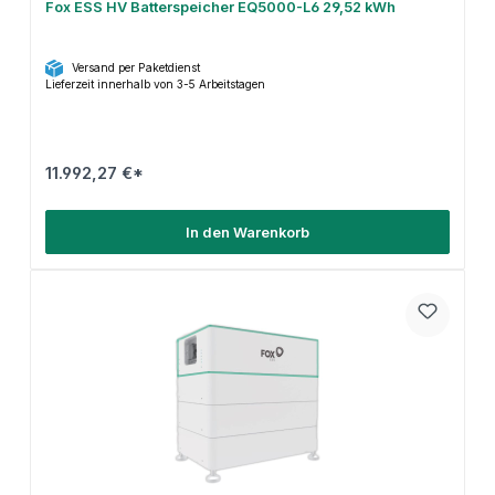
Fox ESS HV Batterspeicher EQ5000-L6 29,52 kWh
Versand per Paketdienst
Lieferzeit innerhalb von 3-5 Arbeitstagen
11.992,27 €*
In den Warenkorb