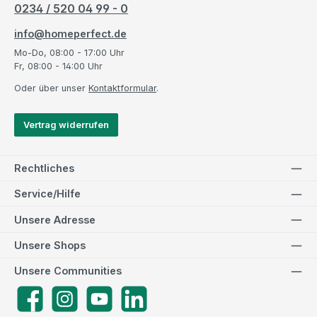
0234 / 520 04 99 - 0
info@homeperfect.de
Mo-Do, 08:00 - 17:00 Uhr
Fr, 08:00 - 14:00 Uhr
Oder über unser
Kontaktformular
.
Vertrag widerrufen
Rechtliches
Service/Hilfe
Unsere Adresse
Unsere Shops
Unsere Communities
Facebook
Instagram
YouTube
LinkedIn