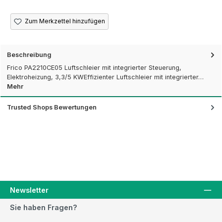
Zum Merkzettel hinzufügen
Beschreibung
Frico PA2210CE05 Luftschleier mit integrierter Steuerung,
Elektroheizung, 3,3/5 KWEffizienter Luftschleier mit integrierter…
Mehr
Trusted Shops Bewertungen
Newsletter
Sie haben Fragen?