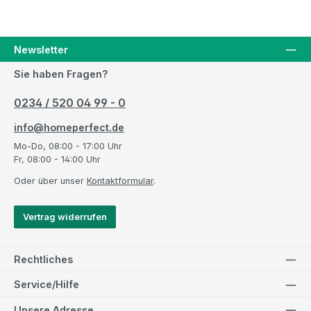
Newsletter
Sie haben Fragen?
0234 / 520 04 99 - 0
info@homeperfect.de
Mo-Do, 08:00 - 17:00 Uhr
Fr, 08:00 - 14:00 Uhr
Oder über unser
Kontaktformular
.
Vertrag widerrufen
Rechtliches
Service/Hilfe
Unsere Adresse