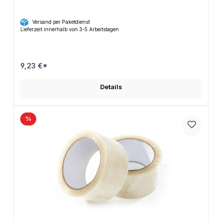
Versand per Paketdienst
Lieferzeit innerhalb von 3-5 Arbeitstagen
9,23 €*
Details
%