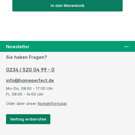
In den Warenkorb
Newsletter
Sie haben Fragen?
0234 / 520 04 99 - 0
info@homeperfect.de
Mo-Do, 08:00 - 17:00 Uhr
Fr, 08:00 - 14:00 Uhr
Oder über unser
Kontaktformular
.
Vertrag widerrufen