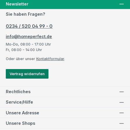
Newsletter
Sie haben Fragen?
0234 / 520 04 99 - 0
info@homeperfect.de
Mo-Do, 08:00 - 17:00 Uhr
Fr, 08:00 - 14:00 Uhr
Oder über unser
Kontaktformular
.
Vertrag widerrufen
Rechtliches
Service/Hilfe
Unsere Adresse
Unsere Shops