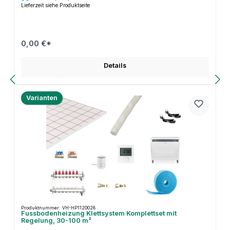
Lieferzeit siehe Produktseite
0,00 €*
Details
Varianten
Produktnummer: VH-HP1120028
Fussbodenheizung Klettsystem Komplettset mit
Regelung, 30-100 m²