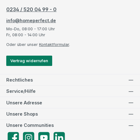
0234 / 520 04 99 - 0
info@homeperfect.de
Mo-Do, 08:00 - 17:00 Uhr
Fr, 08:00 - 14:00 Uhr
Oder über unser
Kontaktformular
.
Vertrag widerrufen
Rechtliches
Service/Hilfe
Unsere Adresse
Unsere Shops
Unsere Communities