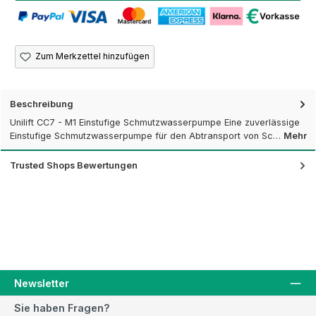
Zum Merkzettel hinzufügen
Beschreibung
Unilift CC7 - M1 Einstufige Schmutzwasserpumpe Eine zuverlässige
Einstufige Schmutzwasserpumpe für den Abtransport von Sc…
Mehr
Trusted Shops Bewertungen
Newsletter
Sie haben Fragen?