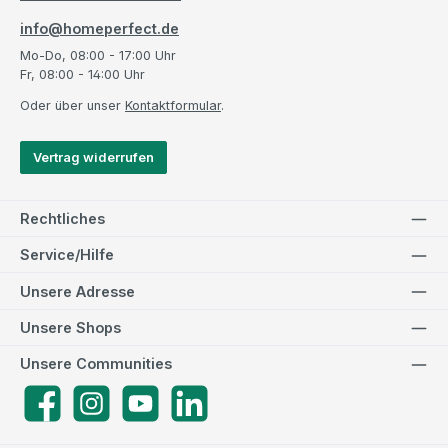
info@homeperfect.de
Mo-Do, 08:00 - 17:00 Uhr
Fr, 08:00 - 14:00 Uhr
Oder über unser
Kontaktformular
.
Vertrag widerrufen
Rechtliches
Service/Hilfe
Unsere Adresse
Unsere Shops
Unsere Communities
Facebook
Instagram
YouTube
LinkedIn