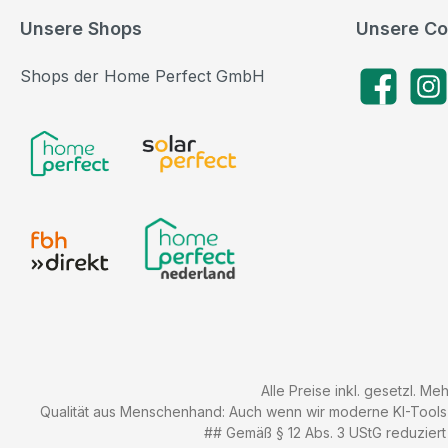
Unsere Shops
Unsere Co
Shops der Home Perfect GmbH
Facebook
Insta
Alle Preise inkl. gesetzl. Me
Qualität aus Menschenhand: Auch wenn wir moderne KI-Tools zu
## Gemäß § 12 Abs. 3 UStG reduziert