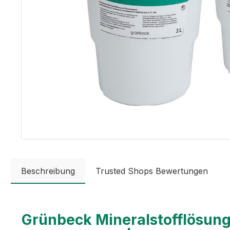
Beschreibung
Trusted Shops Bewertungen
Grünbeck Mineralstofflösung e