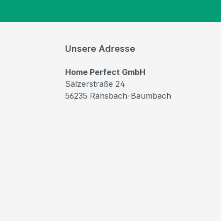
Unsere Adresse
Home Perfect GmbH
Sälzerstraße 24
56235 Ransbach-Baumbach