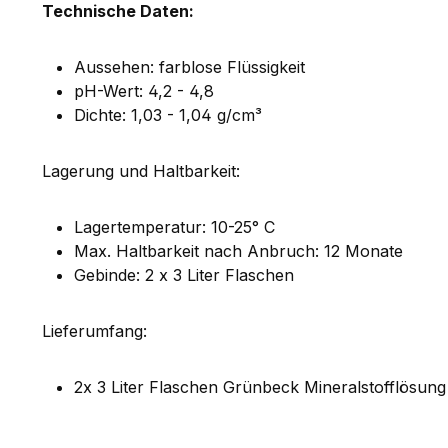
Technische Daten:
Aussehen: farblose Flüssigkeit
pH-Wert: 4,2 - 4,8
Dichte: 1,03 - 1,04 g/cm³
Lagerung und Haltbarkeit:
Lagertemperatur: 10-25° C
Max. Haltbarkeit nach Anbruch: 12 Monate
Gebinde: 2 x 3 Liter Flaschen
Lieferumfang:
2x 3 Liter Flaschen Grünbeck Mineralstofflösung