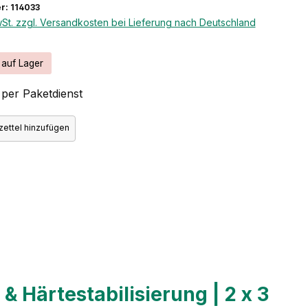
: 114033
wSt. zzgl. Versandkosten bei Lieferung nach Deutschland
 auf Lager
per Paketdienst
ettel hinzufügen
 Härtestabilisierung | 2 x 3