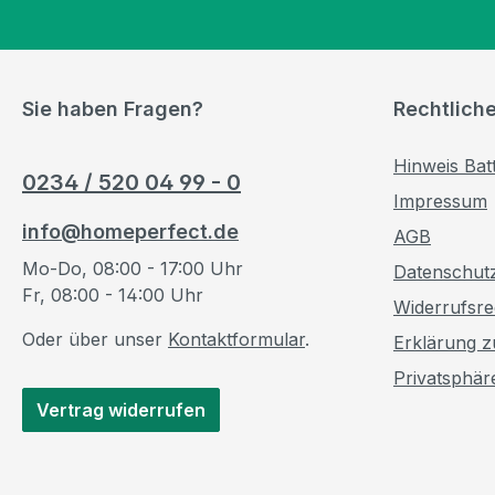
Sie haben Fragen?
Rechtlich
Hinweis Bat
0234 / 520 04 99 - 0
Impressum
info@homeperfect.de
AGB
Mo-Do, 08:00 - 17:00 Uhr
Datenschut
Fr, 08:00 - 14:00 Uhr
Widerrufsre
Oder über unser
Kontaktformular
.
Erklärung zu
Privatsphär
Vertrag widerrufen