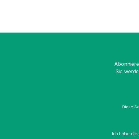
Abonnieren
Sie werde
Diese Se
Ich habe die