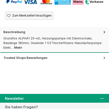
Zum Merkzettel hinzufügen
Beschreibung
Grundfos ALPHA1 25-40, Heizungspumpe mit Dämmschale,
Baulänge 180mm, Gewinde 1 1/2"Hocheffizienz-Nassläuferpumpe:
Elekt…
Mehr
Trusted Shops Bewertungen
Newsletter
Sie haben Fragen?