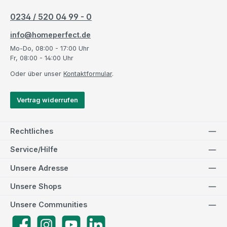
0234 / 520 04 99 - 0
info@homeperfect.de
Mo-Do, 08:00 - 17:00 Uhr
Fr, 08:00 - 14:00 Uhr
Oder über unser
Kontaktformular
.
Vertrag widerrufen
Rechtliches
Service/Hilfe
Unsere Adresse
Unsere Shops
Unsere Communities