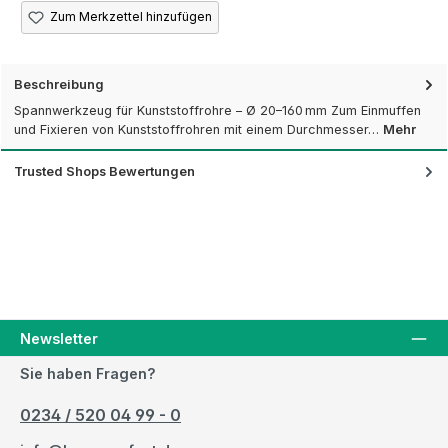
Zum Merkzettel hinzufügen
Beschreibung
Spannwerkzeug für Kunststoffrohre – Ø 20–160 mm Zum Einmuffen
und Fixieren von Kunststoffrohren mit einem Durchmesser…
Mehr
Trusted Shops Bewertungen
Newsletter
Sie haben Fragen?
0234 / 520 04 99 - 0