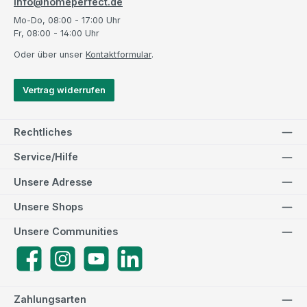
info@homeperfect.de
Mo-Do, 08:00 - 17:00 Uhr
Fr, 08:00 - 14:00 Uhr
Oder über unser
Kontaktformular
.
Vertrag widerrufen
Rechtliches
Service/Hilfe
Unsere Adresse
Unsere Shops
Unsere Communities
Facebook
Instagram
YouTube
LinkedIn
Zahlungsarten