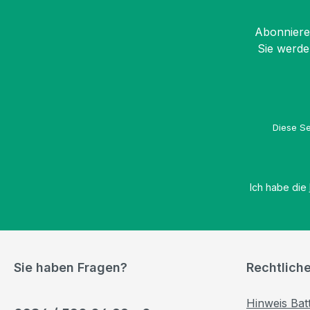
Abonnieren
Sie werde
Diese Se
Ich habe die
Sie haben Fragen?
Rechtlich
Hinweis Bat