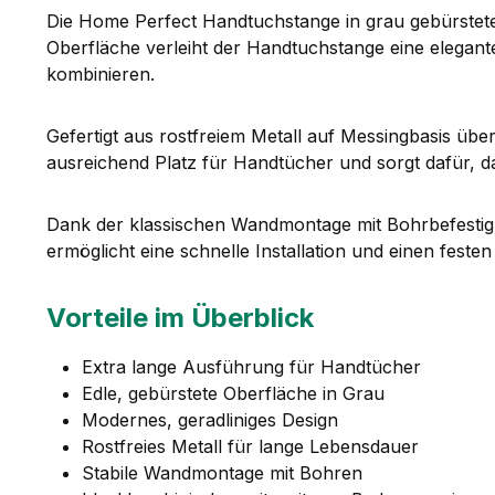
Die Home Perfect Handtuchstange in grau gebürsteter
Oberfläche verleiht der Handtuchstange eine elegant
kombinieren.
Gefertigt aus rostfreiem Metall auf Messingbasis über
ausreichend Platz für Handtücher und sorgt dafür, d
Dank der klassischen Wandmontage mit Bohrbefestigun
ermöglicht eine schnelle Installation und einen feste
Vorteile im Überblick
Extra lange Ausführung für Handtücher
Edle, gebürstete Oberfläche in Grau
Modernes, geradliniges Design
Rostfreies Metall für lange Lebensdauer
Stabile Wandmontage mit Bohren