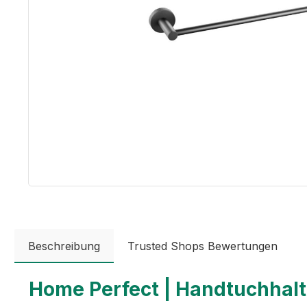
Beschreibung
Trusted Shops Bewertungen
Home Perfect | Handtuchhalt