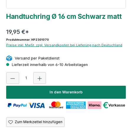
Handtuchring Ø 16 cm Schwarz matt
19,95 €*
Produktnummer: HP2301070
Preise inkl. MwSt. zzgl. Versandkosten bei Lieferung nach Deutschland
Versand per Paketdienst
Lieferzeit innerhalb von 6-10 Arbeitstagen
Produkt Anzahl: Gib den gewünschten Wert ein oder 
In den Warenkorb
Zum Merkzettel hinzufügen