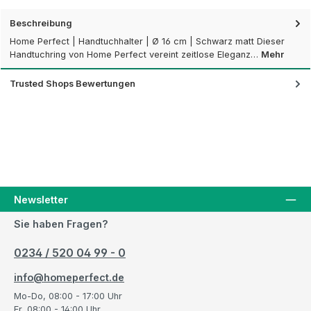
Beschreibung
Home Perfect | Handtuchhalter | Ø 16 cm | Schwarz matt Dieser
Handtuchring von Home Perfect vereint zeitlose Eleganz…
Mehr
Trusted Shops Bewertungen
Newsletter
Sie haben Fragen?
0234 / 520 04 99 - 0
info@homeperfect.de
Mo-Do, 08:00 - 17:00 Uhr
Fr, 08:00 - 14:00 Uhr