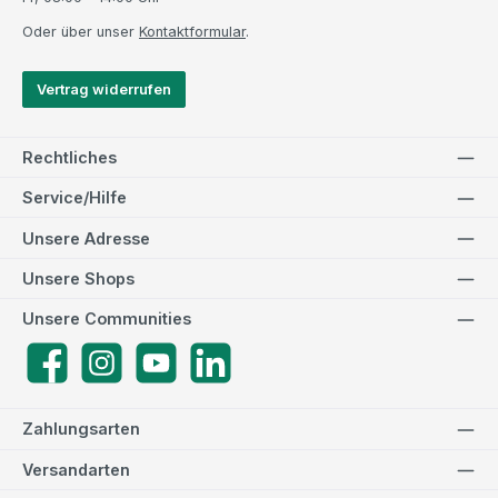
Oder über unser
Kontaktformular
.
Vertrag widerrufen
Rechtliches
Service/Hilfe
Unsere Adresse
Unsere Shops
Unsere Communities
Facebook
Instagram
YouTube
LinkedIn
Zahlungsarten
Versandarten