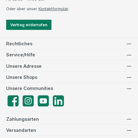
Oder über unser
Kontaktformular
.
Vertrag widerrufen
Rechtliches
Service/Hilfe
Unsere Adresse
Unsere Shops
Unsere Communities
Facebook
Instagram
YouTube
LinkedIn
Zahlungsarten
Versandarten