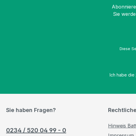
Abonnieren
Sie werde
Diese Se
Ich habe die
Sie haben Fragen?
Rechtlich
Hinweis Bat
0234 / 520 04 99 - 0
Impressum