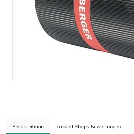
Beschreibung
Trusted Shops Bewertungen