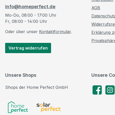
info@homeperfect.de
AGB
Mo-Do, 08:00 - 17:00 Uhr
Datenschut
Fr, 08:00 - 14:00 Uhr
Widerrufsre
Oder über unser
Kontaktformular
.
Erklärung zu
Privatsphär
Vertrag widerrufen
Unsere Shops
Unsere Co
Shops der Home Perfect GmbH
Facebook
Insta