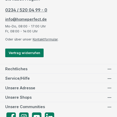
0234 / 520 04 99 - 0
info@homeperfect.de
Mo-Do, 08:00 - 17:00 Uhr
Fr, 08:00 - 14:00 Uhr
Oder über unser
Kontaktformular
.
Vertrag widerrufen
Rechtliches
Service/Hilfe
Unsere Adresse
Unsere Shops
Unsere Communities