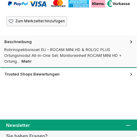
Zum Merkzettel hinzufügen
Beschreibung
Rohrinspektionsset EU – ROCAM MINI HD & ROLOC PLUS
Ortungsmodul All-in-One Set: Monitoreinheit ROCAM MINI HD +
Ortung…
Mehr
Trusted Shops Bewertungen
Newsletter
Sie haben Fragen?