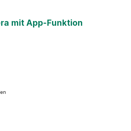
ra mit App-Funktion
den