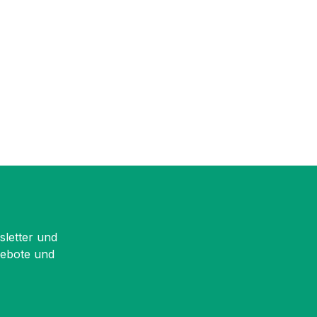
sletter und
gebote und