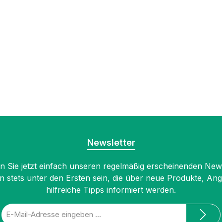
Newsletter
 Sie jetzt einfach unseren regelmäßig erscheinenden New
n stets unter den Ersten sein, die über neue Produkte, An
hilfreiche Tipps informiert werden.
E-
Mail-