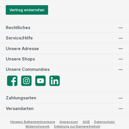
Vertrag widerrufen
Rechtliches
Service/Hilfe
Unsere Adresse
Unsere Shops
Unsere Communities
Facebook
Instagram
YouTube
LinkedIn
Zahlungsarten
Versandarten
Hinweis Batterieentsorgung
Impressum
AGB
Datenschutz
Widerrufsrecht
Erklärung zur Barrierefreiheit