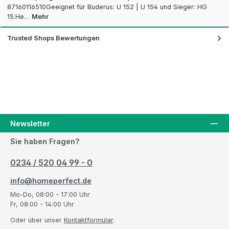
87160116510Geeignet für Buderus: U 152 | U 154 und Sieger: HG
15.He…
Mehr
Trusted Shops Bewertungen
Newsletter
Sie haben Fragen?
0234 / 520 04 99 - 0
info@homeperfect.de
Mo-Do, 08:00 - 17:00 Uhr
Fr, 08:00 - 14:00 Uhr
Oder über unser
Kontaktformular
.