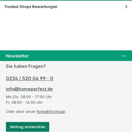
Trusted Shops Bewertungen
Newsletter
Sie haben Fragen?
0234 / 520 04 99 - 0
info@homeperfect.de
Mo-Do, 08:00 - 17:00 Uhr
Fr, 08:00 - 14:00 Uhr
Oder über unser
Kontaktformular
.
Vertrag widerrufen