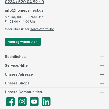
0234 / 520 04 99 - 0
info@homeperfect.de
Mo-Do, 08:00 - 17:00 Uhr
Fr, 08:00 - 14:00 Uhr
Oder über unser
Kontaktformular
.
Vertrag widerrufen
Rechtliches
Service/Hilfe
Unsere Adresse
Unsere Shops
Unsere Communities
Facebook
Instagram
YouTube
LinkedIn