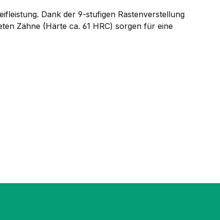
leistung. Dank der 9-stufigen Rastenverstellung
teten Zähne (Härte ca. 61 HRC) sorgen für eine