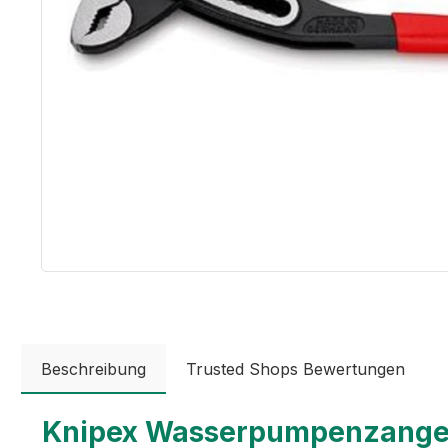
Beschreibung
Trusted Shops Bewertungen
Knipex Wasserpumpenzang