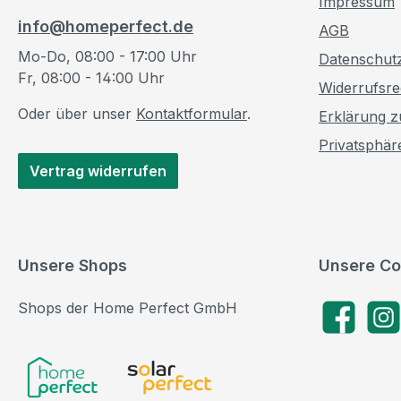
Impressum
info@homeperfect.de
AGB
Mo-Do, 08:00 - 17:00 Uhr
Datenschut
Fr, 08:00 - 14:00 Uhr
Widerrufsre
Oder über unser
Kontaktformular
.
Erklärung zu
Privatsphär
Vertrag widerrufen
Unsere Shops
Unsere Co
Shops der Home Perfect GmbH
Facebook
Insta