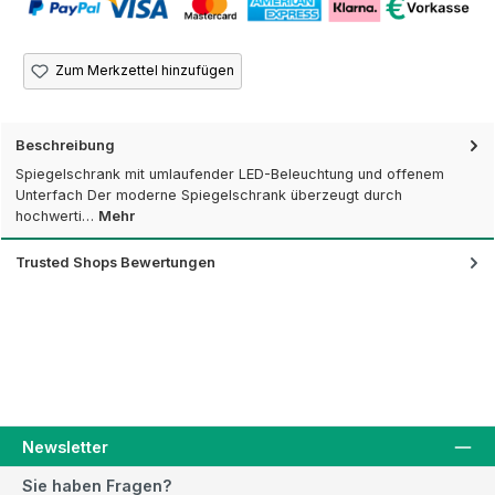
Zum Merkzettel hinzufügen
Beschreibung
Spiegelschrank mit umlaufender LED-Beleuchtung und offenem
Unterfach Der moderne Spiegelschrank überzeugt durch
hochwerti…
Mehr
Trusted Shops Bewertungen
Newsletter
Sie haben Fragen?