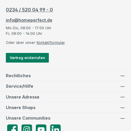
0234 / 520 04 99 - 0
info@homeperfect.de
Mo-Do, 08:00 - 17:00 Uhr
Fr, 08:00 - 14:00 Uhr
Oder über unser
Kontaktformular
.
Vertrag widerrufen
Rechtliches
Service/Hilfe
Unsere Adresse
Unsere Shops
Unsere Communities