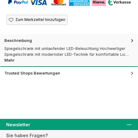
Zum Merkzettel hinzufügen
Beschreibung
Spiegelschrank mit umlaufender LED-Beleuchtung Hochwertiger
Spiegelschrank mit modernster LED-Technik für komfortable Lic…
Mehr
Trusted Shops Bewertungen
Newsletter
Sie haben Fragen?