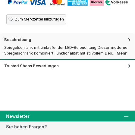
Zum Merkzettel hinzufügen
Beschreibung
Spiegelschrank mit umlaufender LED-Beleuchtung Dieser moderne
Spiegelschrank kombiniert Funktionalität mit stilvollem Des…
Mehr
Trusted Shops Bewertungen
Newsletter
Sie haben Fragen?