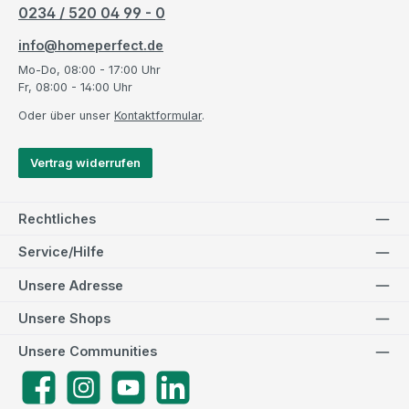
0234 / 520 04 99 - 0
info@homeperfect.de
Mo-Do, 08:00 - 17:00 Uhr
Fr, 08:00 - 14:00 Uhr
Oder über unser
Kontaktformular
.
Vertrag widerrufen
Rechtliches
Service/Hilfe
Unsere Adresse
Unsere Shops
Unsere Communities
Facebook
Instagram
YouTube
LinkedIn