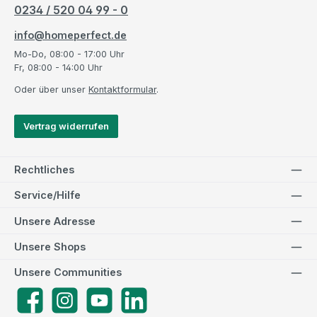
0234 / 520 04 99 - 0
info@homeperfect.de
Mo-Do, 08:00 - 17:00 Uhr
Fr, 08:00 - 14:00 Uhr
Oder über unser
Kontaktformular
.
Vertrag widerrufen
Rechtliches
Service/Hilfe
Unsere Adresse
Unsere Shops
Unsere Communities
Facebook
Instagram
YouTube
LinkedIn