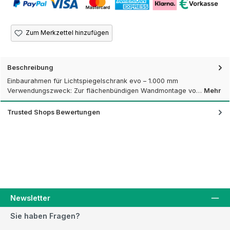
Zum Merkzettel hinzufügen
Beschreibung
Einbaurahmen für Lichtspiegelschrank evo – 1.000 mm
Verwendungszweck: Zur flächenbündigen Wandmontage vo…
Mehr
Trusted Shops Bewertungen
Newsletter
Sie haben Fragen?