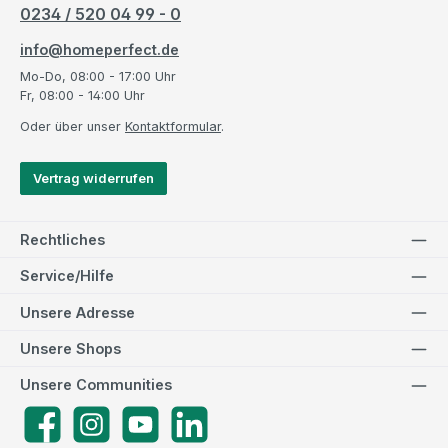
0234 / 520 04 99 - 0
info@homeperfect.de
Mo-Do, 08:00 - 17:00 Uhr
Fr, 08:00 - 14:00 Uhr
Oder über unser
Kontaktformular
.
Vertrag widerrufen
Rechtliches
Service/Hilfe
Unsere Adresse
Unsere Shops
Unsere Communities
Facebook
Instagram
YouTube
LinkedIn