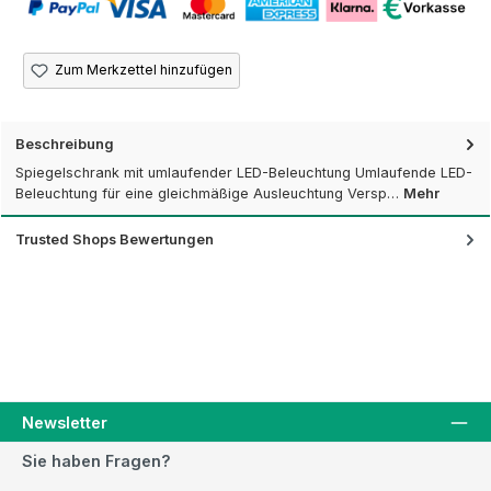
Zum Merkzettel hinzufügen
Beschreibung
Spiegelschrank mit umlaufender LED-Beleuchtung Umlaufende LED-
Beleuchtung für eine gleichmäßige Ausleuchtung Versp…
Mehr
Trusted Shops Bewertungen
Newsletter
Sie haben Fragen?