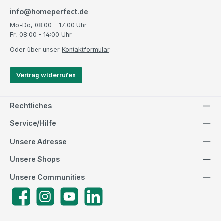
info@homeperfect.de
Mo-Do, 08:00 - 17:00 Uhr
Fr, 08:00 - 14:00 Uhr
Oder über unser
Kontaktformular
.
Vertrag widerrufen
Rechtliches
Service/Hilfe
Unsere Adresse
Unsere Shops
Unsere Communities
Facebook
Instagram
YouTube
LinkedIn