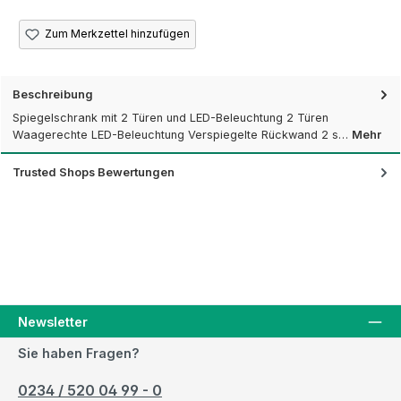
Zum Merkzettel hinzufügen
Beschreibung
Spiegelschrank mit 2 Türen und LED-Beleuchtung 2 Türen
Waagerechte LED-Beleuchtung Verspiegelte Rückwand 2 s…
Mehr
Trusted Shops Bewertungen
Newsletter
Sie haben Fragen?
0234 / 520 04 99 - 0