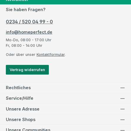
Sie haben Fragen?
0234 / 520 04 99 - 0
info@homeperfect.de
Mo-Do, 08:00 - 17:00 Uhr
Fr, 08:00 - 14:00 Uhr
Oder über unser
Kontaktformular
.
Vertrag widerrufen
Rechtliches
Service/Hilfe
Unsere Adresse
Unsere Shops
Unsere Communities