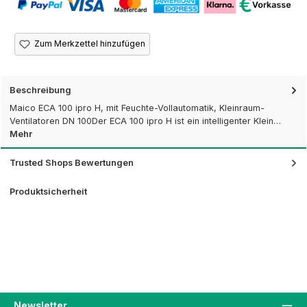
Zum Merkzettel hinzufügen
Beschreibung
Maico ECA 100 ipro H, mit Feuchte-Vollautomatik, Kleinraum-
Ventilatoren DN 100Der ECA 100 ipro H ist ein intelligenter Klein…
Mehr
Trusted Shops Bewertungen
Produktsicherheit
Newsletter