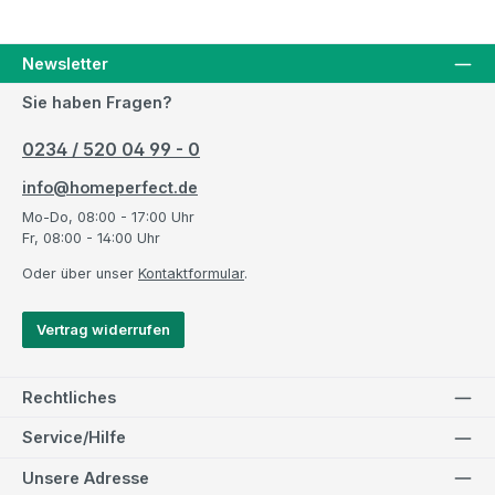
Newsletter
Sie haben Fragen?
0234 / 520 04 99 - 0
info@homeperfect.de
Mo-Do, 08:00 - 17:00 Uhr
Fr, 08:00 - 14:00 Uhr
Oder über unser
Kontaktformular
.
Vertrag widerrufen
Rechtliches
Service/Hilfe
Unsere Adresse