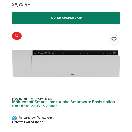
29,95 €*
In den Warenkorb
%
Produktnummer: MÖH-135237
Möhlenhoff Smart Home Alpha Smartware Basisstation
Standard 230V, 6 Zonen
Versand per Paketdienst
Lieferzeit 48 Stunden