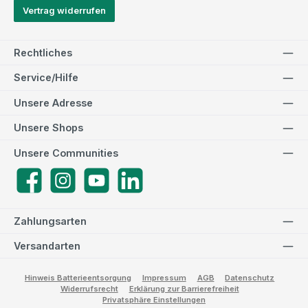
Vertrag widerrufen
Rechtliches
Service/Hilfe
Unsere Adresse
Unsere Shops
Unsere Communities
Facebook
Instagram
YouTube
LinkedIn
Zahlungsarten
Versandarten
Hinweis Batterieentsorgung
Impressum
AGB
Datenschutz
Widerrufsrecht
Erklärung zur Barrierefreiheit
Privatsphäre Einstellungen