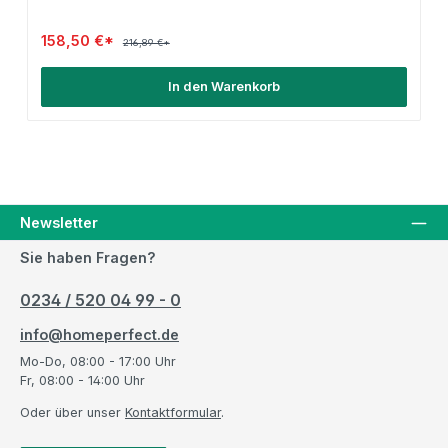
158,50 €*
216,89 €*
In den Warenkorb
Newsletter
Sie haben Fragen?
0234 / 520 04 99 - 0
info@homeperfect.de
Mo-Do, 08:00 - 17:00 Uhr
Fr, 08:00 - 14:00 Uhr
Oder über unser
Kontaktformular
.