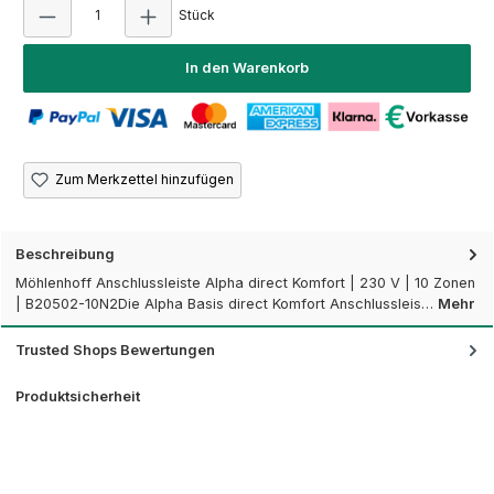
Produkt Anzahl: Gib den gewünschten Wert e
Stück
In den Warenkorb
Zum Merkzettel hinzufügen
Beschreibung
Möhlenhoff Anschlussleiste Alpha direct Komfort | 230 V | 10 Zonen
| B20502-10N2Die Alpha Basis direct Komfort Anschlussleis…
Mehr
Trusted Shops Bewertungen
Produktsicherheit