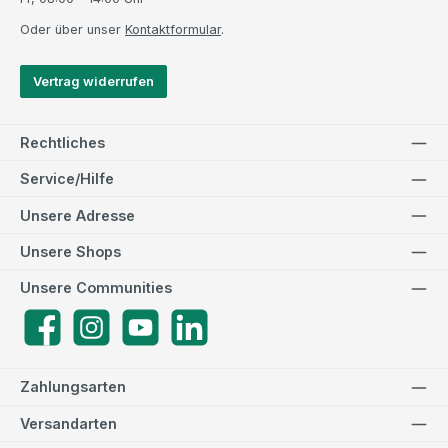
Oder über unser
Kontaktformular
.
Vertrag widerrufen
Rechtliches
Service/Hilfe
Unsere Adresse
Unsere Shops
Unsere Communities
Facebook
Instagram
YouTube
LinkedIn
Zahlungsarten
Versandarten