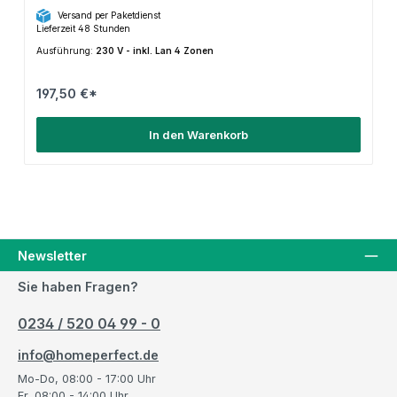
Versand per Paketdienst
Lieferzeit 48 Stunden
Ausführung:
230 V - inkl. Lan 4 Zonen
197,50 €*
In den Warenkorb
Newsletter
Sie haben Fragen?
0234 / 520 04 99 - 0
info@homeperfect.de
Mo-Do, 08:00 - 17:00 Uhr
Fr, 08:00 - 14:00 Uhr