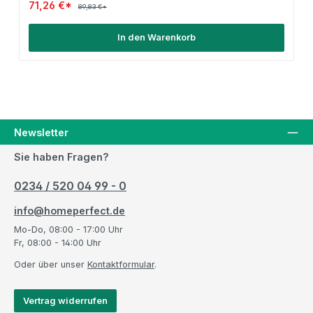
71,26 €*
89,83 €*
In den Warenkorb
Newsletter
Sie haben Fragen?
0234 / 520 04 99 - 0
info@homeperfect.de
Mo-Do, 08:00 - 17:00 Uhr
Fr, 08:00 - 14:00 Uhr
Oder über unser
Kontaktformular
.
Vertrag widerrufen