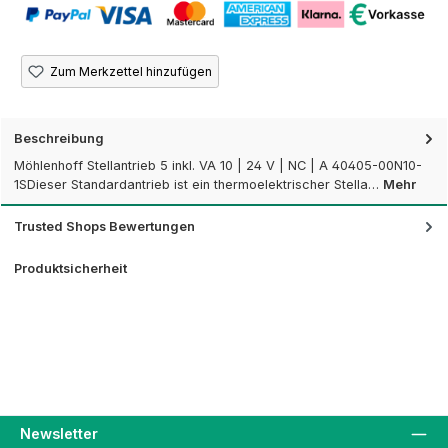
Zum Merkzettel hinzufügen
Beschreibung
Möhlenhoff Stellantrieb 5 inkl. VA 10 | 24 V | NC | A 40405-00N10-
1SDieser Standardantrieb ist ein thermoelektrischer Stella…
Mehr
Trusted Shops Bewertungen
Produktsicherheit
Newsletter