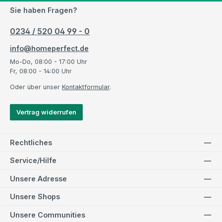
Sie haben Fragen?
0234 / 520 04 99 - 0
info@homeperfect.de
Mo-Do, 08:00 - 17:00 Uhr
Fr, 08:00 - 14:00 Uhr
Oder über unser
Kontaktformular
.
Vertrag widerrufen
Rechtliches
Service/Hilfe
Unsere Adresse
Unsere Shops
Unsere Communities