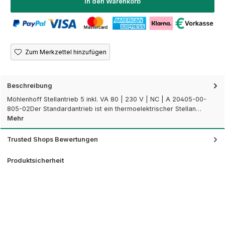
In den Warenkorb
Zum Merkzettel hinzufügen
Beschreibung
Möhlenhoff Stellantrieb 5 inkl. VA 80 | 230 V | NC | A 20405-00-
805-02Der Standardantrieb ist ein thermoelektrischer Stellan…
Mehr
Trusted Shops Bewertungen
Produktsicherheit