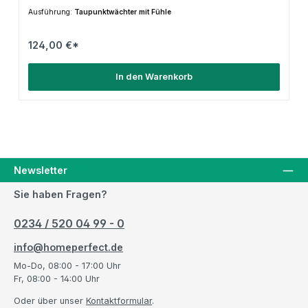
Ausführung:
Taupunktwächter mit Fühle
124,00 €*
In den Warenkorb
Newsletter
Sie haben Fragen?
0234 / 520 04 99 - 0
info@homeperfect.de
Mo-Do, 08:00 - 17:00 Uhr
Fr, 08:00 - 14:00 Uhr
Oder über unser
Kontaktformular
.