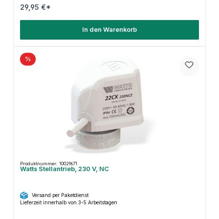
29,95 €*
In den Warenkorb
%
Produktnummer: 10029671
Watts Stellantrieb, 230 V, NC
Versand per Paketdienst
Lieferzeit innerhalb von 3-5 Arbeitstagen