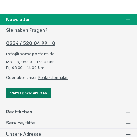
Newsletter
Sie haben Fragen?
0234 / 520 04 99 - 0
info@homeperfect.de
Mo-Do, 08:00 - 17:00 Uhr
Fr, 08:00 - 14:00 Uhr
Oder über unser
Kontaktformular
.
Vertrag widerrufen
Rechtliches
Service/Hilfe
Unsere Adresse