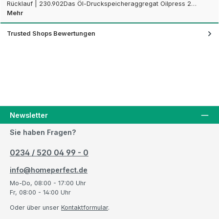
Rücklauf | 230.902Das Öl-Druckspeicheraggregat Oilpress 2…
Mehr
Trusted Shops Bewertungen
Newsletter
Sie haben Fragen?
0234 / 520 04 99 - 0
info@homeperfect.de
Mo-Do, 08:00 - 17:00 Uhr
Fr, 08:00 - 14:00 Uhr
Oder über unser
Kontaktformular
.