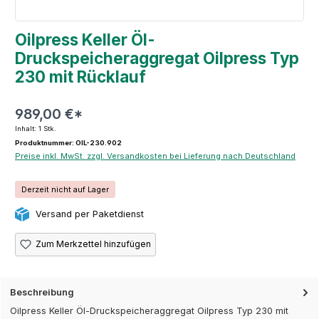
Oilpress Keller Öl-
Druckspeicheraggregat Oilpress Typ
230 mit Rücklauf
989,00 €*
Inhalt:
1 Stk.
Produktnummer: OIL-230.902
Preise inkl. MwSt. zzgl. Versandkosten bei Lieferung nach Deutschland
Derzeit nicht auf Lager
Versand per Paketdienst
Zum Merkzettel hinzufügen
Beschreibung
Oilpress Keller Öl-Druckspeicheraggregat Oilpress Typ 230 mit