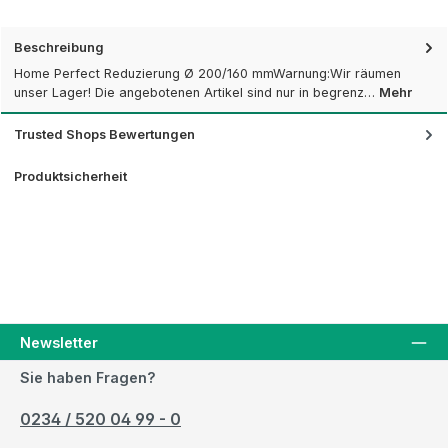
Beschreibung
Home Perfect Reduzierung Ø 200/160 mmWarnung:Wir räumen
unser Lager! Die angebotenen Artikel sind nur in begrenz…
Mehr
Trusted Shops Bewertungen
Produktsicherheit
Newsletter
Sie haben Fragen?
0234 / 520 04 99 - 0