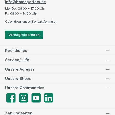
info@homeperfect.de
Mo-Do, 08:00 - 17:00 Uhr
Fr, 08:00 - 14:00 Uhr
Oder über unser
Kontaktformular
.
Vertrag widerrufen
Rechtliches
Service/Hilfe
Unsere Adresse
Unsere Shops
Unsere Communities
Facebook
Instagram
YouTube
LinkedIn
Zahlungsarten