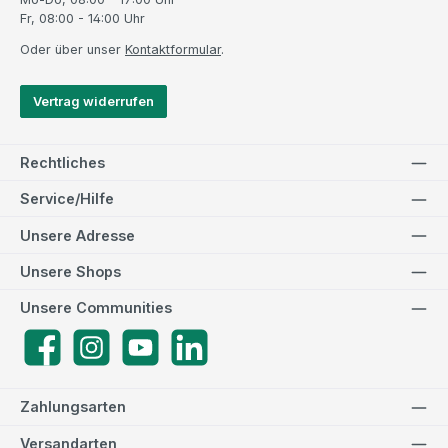
Fr, 08:00 - 14:00 Uhr
Oder über unser
Kontaktformular
.
Vertrag widerrufen
Rechtliches
Service/Hilfe
Unsere Adresse
Unsere Shops
Unsere Communities
Facebook
Instagram
YouTube
LinkedIn
Zahlungsarten
Versandarten