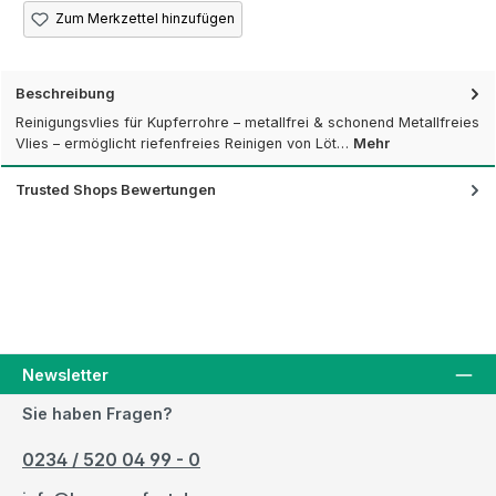
Zum Merkzettel hinzufügen
Beschreibung
Reinigungsvlies für Kupferrohre – metallfrei & schonend Metallfreies
Vlies – ermöglicht riefenfreies Reinigen von Löt…
Mehr
Trusted Shops Bewertungen
Newsletter
Sie haben Fragen?
0234 / 520 04 99 - 0