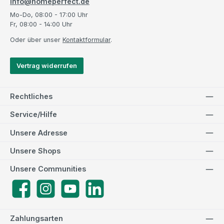
info@homeperfect.de
Mo-Do, 08:00 - 17:00 Uhr
Fr, 08:00 - 14:00 Uhr
Oder über unser
Kontaktformular
.
Vertrag widerrufen
Rechtliches
Service/Hilfe
Unsere Adresse
Unsere Shops
Unsere Communities
Facebook
Instagram
YouTube
LinkedIn
Zahlungsarten