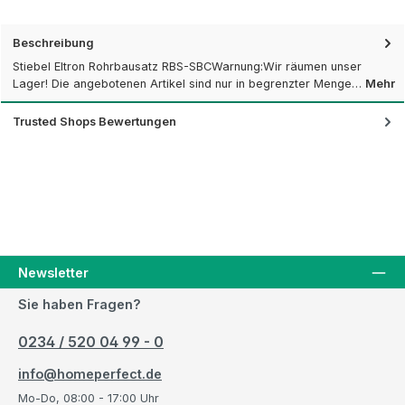
Beschreibung
Stiebel Eltron Rohrbausatz RBS-SBCWarnung:Wir räumen unser
Lager! Die angebotenen Artikel sind nur in begrenzter Menge…
Mehr
Trusted Shops Bewertungen
Newsletter
Sie haben Fragen?
0234 / 520 04 99 - 0
info@homeperfect.de
Mo-Do, 08:00 - 17:00 Uhr