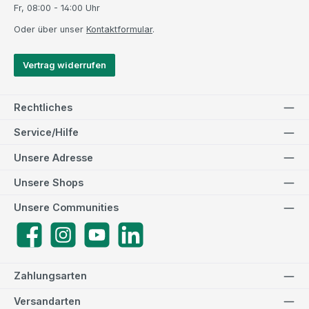
Fr, 08:00 - 14:00 Uhr
Oder über unser
Kontaktformular
.
Vertrag widerrufen
Rechtliches
Service/Hilfe
Unsere Adresse
Unsere Shops
Unsere Communities
Facebook
Instagram
YouTube
LinkedIn
Zahlungsarten
Versandarten