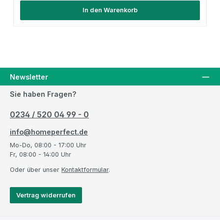
In den Warenkorb
Newsletter
Sie haben Fragen?
0234 / 520 04 99 - 0
info@homeperfect.de
Mo-Do, 08:00 - 17:00 Uhr
Fr, 08:00 - 14:00 Uhr
Oder über unser
Kontaktformular
.
Vertrag widerrufen