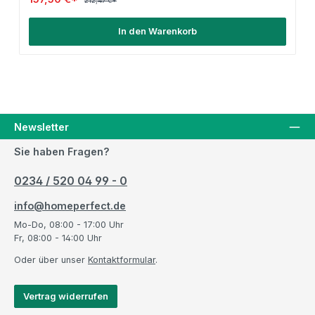
212,47 €*
In den Warenkorb
Newsletter
Sie haben Fragen?
0234 / 520 04 99 - 0
info@homeperfect.de
Mo-Do, 08:00 - 17:00 Uhr
Fr, 08:00 - 14:00 Uhr
Oder über unser
Kontaktformular
.
Vertrag widerrufen