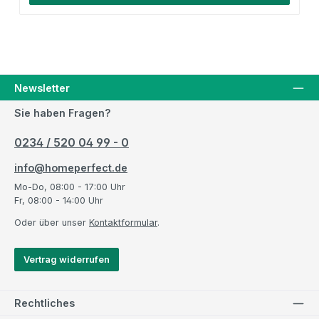
Newsletter
Sie haben Fragen?
0234 / 520 04 99 - 0
info@homeperfect.de
Mo-Do, 08:00 - 17:00 Uhr
Fr, 08:00 - 14:00 Uhr
Oder über unser
Kontaktformular
.
Vertrag widerrufen
Rechtliches